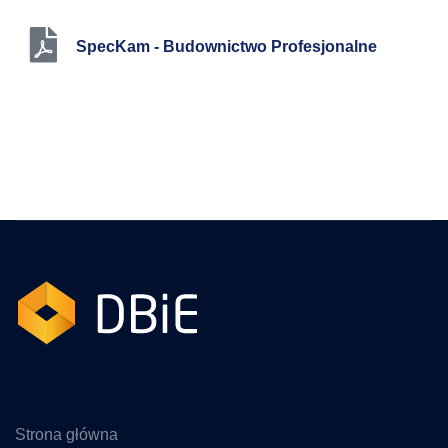
SpecKam - Budownictwo Profesjonalne
Strona główna